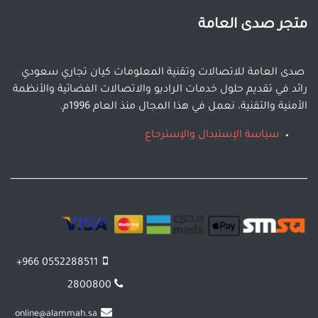
متجر صدى العامة
صدى العامة للاتصالات وتقنية المعلومات كيان تجاري سعودي
رائد في تقديم حلول خدمات الراديو والاتصالات الفضائية والأنظمة
الأمنية والتقنية، نعمل في هذا المجال منذ العام 1996م.
سياسة الإستبدال والإسترجاع
+966 0552288511
2800800
online@alammah.sa