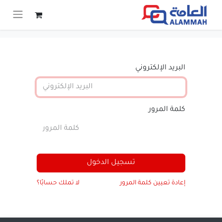
البريد الإلكتروني
كلمة المرور
تسجيل الدخول
إعادة تعيين كلمة المرور
لا تملك حسابًا؟