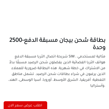
بطاقة شحن بيجان مسبقة الدفع-2500
وحدة
شريحة اتصال الثريا مسبقة الدفع SIM ، مثالية لمستخدمي
هواتف الثريا الفضائية الذين يفضلون شحن الرصيد مسبقًا بدلاً
من الاشتراك في خطة شهرية. هذه البطاقة ضرورية للعملاء
الذين يرغبون في شراء بطاقات شحن الرصيد. تشمل مناطق
التغطية: أفريقيا، الشرق الأوسط، أوروبا، آسيا الوسطى، الهند،
وأستراليا.
اطلب عرض سعر الان