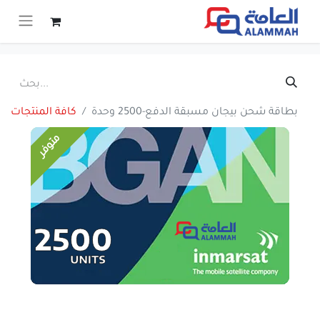
بطاقة شحن بيجان مسبقة الدفع-2500 وحدة
كافة المنتجات
متوفر